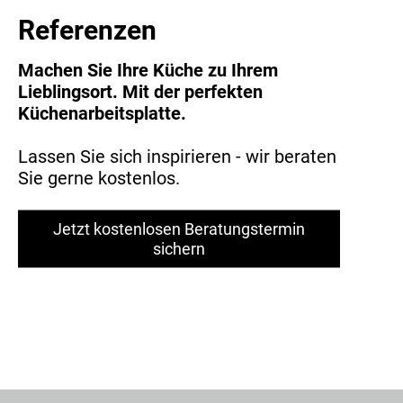
Referenzen
Machen Sie Ihre Küche zu Ihrem
Lieblingsort. Mit der perfekten
Küchenarbeitsplatte.
Lassen Sie sich inspirieren - wir beraten
Sie gerne kostenlos.
Jetzt kostenlosen Beratungstermin
sichern