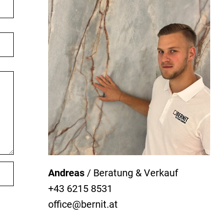
Andreas
/ Beratung & Verkauf
+43 6215 8531
office@bernit.at