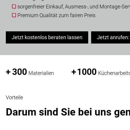
sorgenfreier Einkauf, Ausmess-, und Montage-Serv
Premium Qualität zum fairen Preis
Jetzt kostenlos beraten lassen
Jetzt anrufen
+
300
+
1000
Materialien
Küchenarbeits
Vorteile
Darum sind Sie bei uns gen