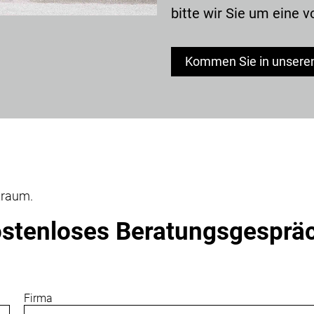
bitte wir Sie um eine 
Kommen Sie in unsere
traum.
kostenloses Beratungsgesprä
Firma