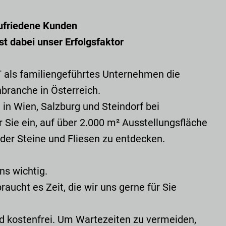
zufriedene Kunden
st dabei unser Erfolgsfaktor
T als familiengeführtes Unternehmen die
nbranche in Österreich.
in Wien, Salzburg und Steindorf bei
 Sie ein, auf über 2.000 m² Ausstellungsfläche
 der Steine und Fliesen zu entdecken.
ns wichtig.
aucht es Zeit, die wir uns gerne für Sie
d kostenfrei. Um Wartezeiten zu vermeiden,