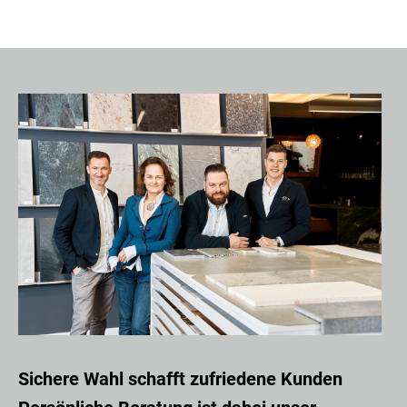
Sichere Wahl schafft zufriedene Kunden