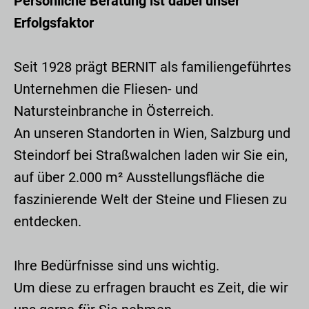
Persönliche Beratung ist dabei unser
Erfolgsfaktor
Seit 1928 prägt BERNIT als familiengeführtes
Unternehmen die Fliesen- und
Natursteinbranche in Österreich.
An unseren Standorten in Wien, Salzburg und
Steindorf bei Straßwalchen laden wir Sie ein,
auf über 2.000 m² Ausstellungsfläche die
faszinierende Welt der Steine und Fliesen zu
entdecken.
Ihre Bedürfnisse sind uns wichtig.
Um diese zu erfragen braucht es Zeit, die wir