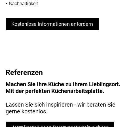
Nachhaltigkeit
Kostenlose Informationen anfordern
Referenzen
Machen Sie Ihre Küche zu Ihrem Lieblingsort.
Mit der perfekten Küchenarbeitsplatte.
Lassen Sie sich inspirieren - wir beraten Sie
gerne kostenlos.