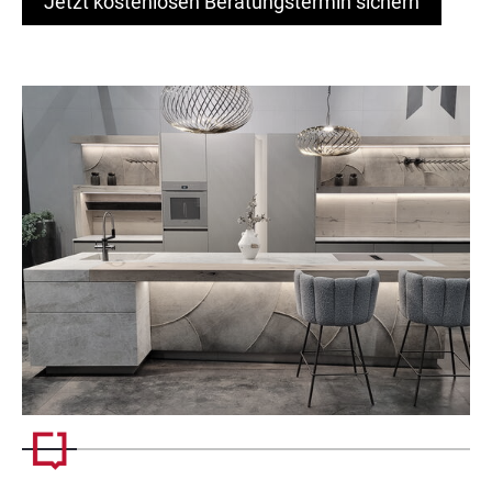
Jetzt kostenlosen Beratungstermin sichern