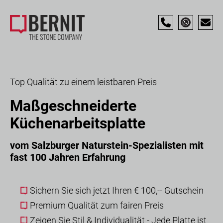
Top Qualität zu einem leistbaren Preis
Maßgeschneiderte
Küchenarbeitsplatte
vom Salzburger Naturstein-Spezialisten mit
fast 100 Jahren Erfahrung
Sichern Sie sich jetzt Ihren € 100,-- Gutschein
Premium Qualität zum fairen Preis
Zeigen Sie Stil & Individualität - Jede Platte ist