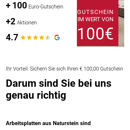
+
100
Euro-Gutschein
GUTSCHEIN
IM WERT VON
+
2
Aktionen
100€
4.7
Ihr Vorteil: Sichern Sie sich Ihren € 100,00 Gutschein
Darum sind Sie bei uns
genau richtig
Arbeitsplatten aus Naturstein sind