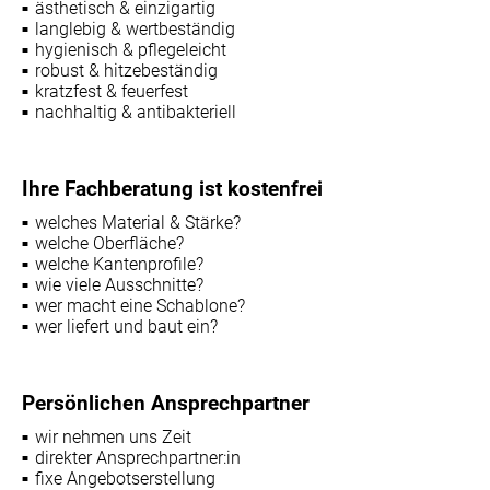
ästhetisch & einzigartig
langlebig & wertbeständig
hygienisch & pflegeleicht
robust & hitzebeständig
kratzfest & feuerfest
nachhaltig & antibakteriell
Ihre Fachberatung ist kostenfrei
welches Material & Stärke?
welche Oberfläche?
welche Kantenprofile?
wie viele Ausschnitte?
wer macht eine Schablone?
wer liefert und baut ein?
Persönlichen Ansprechpartner
wir nehmen uns Zeit
direkter Ansprechpartner:in
fixe Angebotserstellung