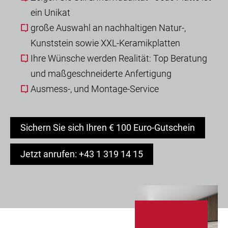
ein Unikat
große Auswahl an nachhaltigen Natur-,
Kunststein sowie XXL-Keramikplatten
Ihre Wünsche werden Realität: Top Beratung
und maßgeschneiderte Anfertigung
Ausmess-, und Montage-Service
Sichern Sie sich Ihren € 100 Euro-Gutschein
Jetzt anrufen: +43 1 319 14 15