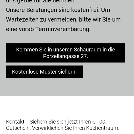
uns gerne für Sie nehmen.
Unsere Beratungen sind kostenfrei. Um
Wartezeiten zu vermeiden, bitte wir Sie um
eine vorab Terminvereinbarung.
Kommen Sie in unseren Schauraum in die
Porzellangasse 27.
Kostenlose Muster sichern.
Kontakt - Sichern Sie sich jetzt Ihren € 100,--
Gutschein. Verwirklichen Sie Ihren Küchentraum.