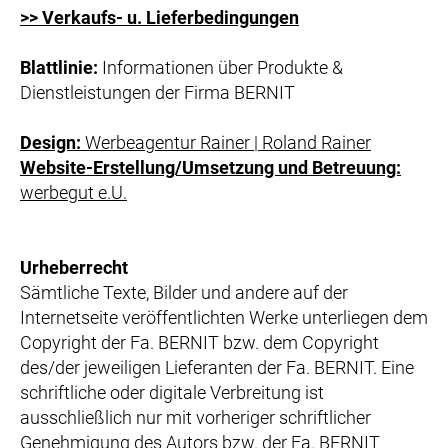
>> Verkaufs- u. Lieferbedingungen
Blattlinie:
Informationen über Produkte &
Dienstleistungen der Firma BERNIT
Design:
Werbeagentur Rainer | Roland Rainer
Website-Erstellung/Umsetzung und Betreuung:
werbegut e.U.
Urheberrecht
Sämtliche Texte, Bilder und andere auf der
Internetseite veröffentlichten Werke unterliegen dem
Copyright der Fa. BERNIT bzw. dem Copyright
des/der jeweiligen Lieferanten der Fa. BERNIT. Eine
schriftliche oder digitale Verbreitung ist
ausschließlich nur mit vorheriger schriftlicher
Genehmigung des Autors bzw. der Fa. BERNIT