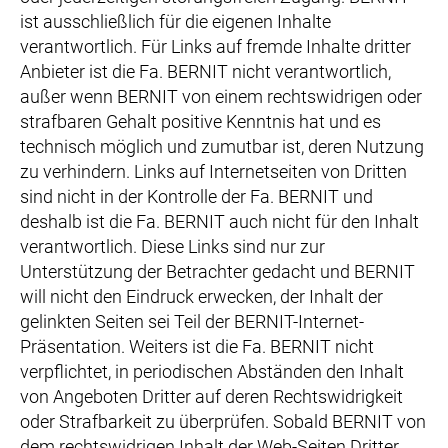
ist ausschließlich für die eigenen Inhalte
verantwortlich. Für Links auf fremde Inhalte dritter
Anbieter ist die Fa. BERNIT nicht verantwortlich,
außer wenn BERNIT von einem rechtswidrigen oder
strafbaren Gehalt positive Kenntnis hat und es
technisch möglich und zumutbar ist, deren Nutzung
zu verhindern. Links auf Internetseiten von Dritten
sind nicht in der Kontrolle der Fa. BERNIT und
deshalb ist die Fa. BERNIT auch nicht für den Inhalt
verantwortlich. Diese Links sind nur zur
Unterstützung der Betrachter gedacht und BERNIT
will nicht den Eindruck erwecken, der Inhalt der
gelinkten Seiten sei Teil der BERNIT-Internet-
Präsentation. Weiters ist die Fa. BERNIT nicht
verpflichtet, in periodischen Abständen den Inhalt
von Angeboten Dritter auf deren Rechtswidrigkeit
oder Strafbarkeit zu überprüfen. Sobald BERNIT von
dem rechtswidrigen Inhalt der Web-Seiten Dritter