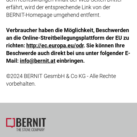
erfährt, wird der entsprechende Link von der
BERNIT-Homepage umgehend entfernt.
Verbraucher haben die Möglichkeit, Beschwerden
an die Online-Streitbeilegungsplattform der EU zu
richten:
http://ec.europa.eu/odr
. Sie können Ihre
Beschwerde auch direkt bei uns unter folgender E-
Mail:
info@bernit.at
einbringen.
©2024 BERNIT GesmbH & Co KG - Alle Rechte
vorbehalten.