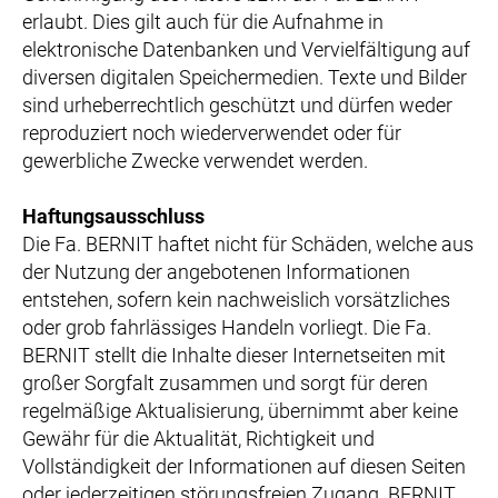
erlaubt. Dies gilt auch für die Aufnahme in
elektronische Datenbanken und Vervielfältigung auf
diversen digitalen Speichermedien. Texte und Bilder
sind urheberrechtlich geschützt und dürfen weder
reproduziert noch wiederverwendet oder für
gewerbliche Zwecke verwendet werden.
Haftungsausschluss
Die Fa. BERNIT haftet nicht für Schäden, welche aus
der Nutzung der angebotenen Informationen
entstehen, sofern kein nachweislich vorsätzliches
oder grob fahrlässiges Handeln vorliegt. Die Fa.
BERNIT stellt die Inhalte dieser Internetseiten mit
großer Sorgfalt zusammen und sorgt für deren
regelmäßige Aktualisierung, übernimmt aber keine
Gewähr für die Aktualität, Richtigkeit und
Vollständigkeit der Informationen auf diesen Seiten
oder jederzeitigen störungsfreien Zugang. BERNIT