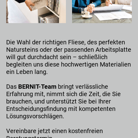
Die Wahl der richtigen Fliese, des perfekten
Natursteins oder der passenden Arbeitsplatte
will gut durchdacht sein – schließlich
begleiten uns diese hochwertigen Materialien
ein Leben lang.
Das
BERNIT-Team
bringt verlässliche
Erfahrung mit, nimmt sich die Zeit, die Sie
brauchen, und unterstützt Sie bei Ihrer
Entscheidungsfindung mit kompetenten
Lösungsvorschlägen.
Vereinbare jetzt einen kostenfreien