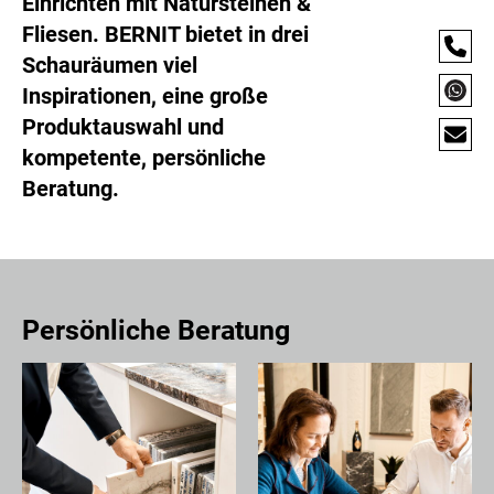
Einrichten mit Natursteinen &
Fliesen. BERNIT bietet in drei
Schauräumen viel
Inspirationen, eine große
Produktauswahl und
kompetente, persönliche
Beratung.
Persönliche Beratung