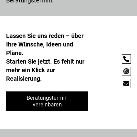
Beratungstermin.
Lassen Sie uns reden – über
Ihre Wünsche, Ideen und
Pläne.
Starten Sie jetzt. Es fehlt nur
mehr ein Klick zur
Realisierung.
Beratungstermin
vereinbaren