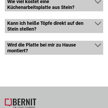
Wie viel kostet eine
Küchenarbeitsplatte aus Stein?
Kann ich heiße Töpfe direkt auf den
Stein stellen?
Wird die Platte bei mir zu Hause
montiert?