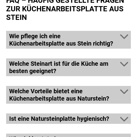
FAQ – HÄUFIG GESTELLTE FRAGEN
ZUR KÜCHENARBEITSPLATTE AUS
STEIN
Wie pflege ich eine
Küchenarbeitsplatte aus Stein richtig?
Welche Steinart ist für die Küche am
besten geeignet?
Welche Vorteile bietet eine
Küchenarbeitsplatte aus Naturstein?
Ist eine Natursteinplatte hygienisch?