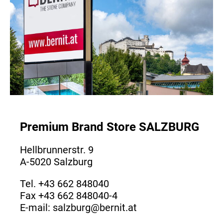
Premium Brand Store SALZBURG
Hellbrunnerstr. 9
A-5020 Salzburg
Tel.
+43 662 848040
Fax +43 662 848040-4
E-mail:
salzburg@bernit.at