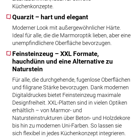
Küchenkonzepte.
Quarzit – hart und elegant
Moderner Look mit außergewöhnlicher Härte.
Ideal für alle, die die Marmoroptik lieben, aber eine
unempfindlichere Oberfläche bevorzugen.
Feinsteinzeug – XXL Formate,
hauchdünn und eine Alternative zu
Naturstein
Für alle, die durchgehende, fugenlose Oberflächen
und filigrane Stärke bevorzugen. Dank modernen
Digitaldruckes bietet Feinsteinzeug maximale
Designfreiheit. XXL-Platten sind in vielen Optiken
erhältlich – von Marmor- und
Natursteinstrukturen über Beton- und Holzdekore
bis hin zu modernen Uni-Farben. So lassen sie
sich flexibel in jedes Küchenkonzept integrieren.