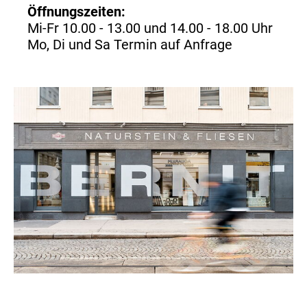
Öffnungszeiten:
Mi-Fr 10.00 - 13.00 und 14.00 - 18.00 Uhr
Mo, Di und Sa Termin auf Anfrage