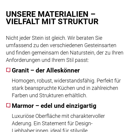
UNSERE MATERIALIEN –
VIELFALT MIT STRUKTUR
Nicht jeder Stein ist gleich. Wir beraten Sie
umfassend zu den verschiedenen Gesteinsarten
und finden gemeinsam den Naturstein, der zu Ihren
Anforderungen und Ihrem Stil passt:
Granit – der Alleskönner
Homogen, robust, widerstandsfähig. Perfekt für
stark beanspruchte Küchen und in zahlreichen
Farben und Strukturen erhältlich.
Marmor – edel und einzigartig
Luxuriöse Oberfläche mit charaktervoller
Aderung. Ein Statement für Design-
Liebhaber:innen, ideal für stilvolle