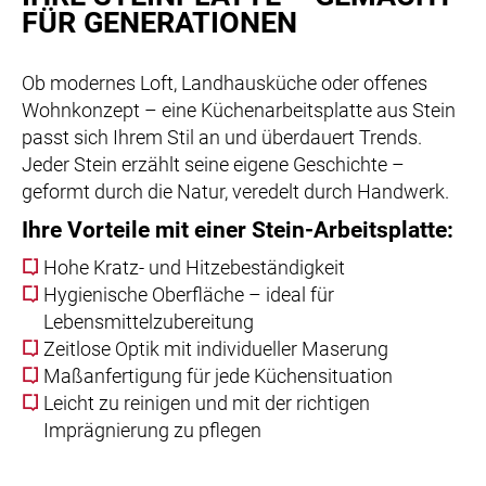
FÜR GENERATIONEN
Ob modernes Loft, Landhausküche oder offenes
Wohnkonzept – eine Küchenarbeitsplatte aus Stein
passt sich Ihrem Stil an und überdauert Trends.
Jeder Stein erzählt seine eigene Geschichte –
geformt durch die Natur, veredelt durch Handwerk.
Ihre Vorteile mit einer Stein-Arbeitsplatte:
Hohe Kratz- und Hitzebeständigkeit
Hygienische Oberfläche – ideal für
Lebensmittelzubereitung
Zeitlose Optik mit individueller Maserung
Maßanfertigung für jede Küchensituation
Leicht zu reinigen und mit der richtigen
Imprägnierung zu pflegen