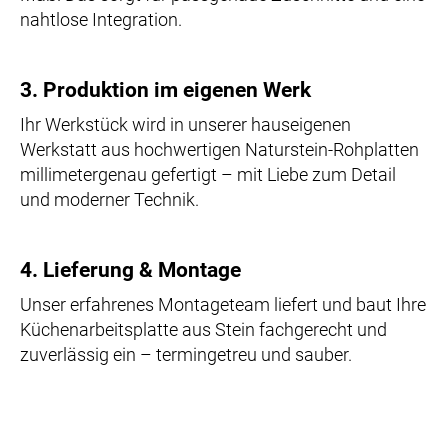
nahtlose Integration.
3. Produktion im eigenen Werk
Ihr Werkstück wird in unserer hauseigenen
Werkstatt aus hochwertigen Naturstein-Rohplatten
millimetergenau gefertigt – mit Liebe zum Detail
und moderner Technik.
4. Lieferung & Montage
Unser erfahrenes Montageteam liefert und baut Ihre
Küchenarbeitsplatte aus Stein fachgerecht und
zuverlässig ein – termingetreu und sauber.