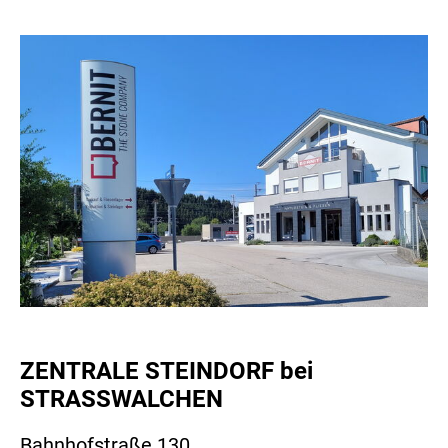
ZENTRALE STEINDORF bei
STRASSWALCHEN
Bahnhofstraße 130