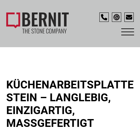
KÜCHENARBEITSPLATTE
STEIN – LANGLEBIG,
EINZIGARTIG,
MASSGEFERTIGT