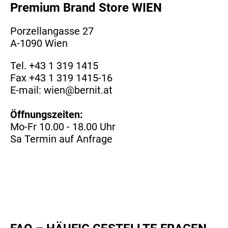
Premium Brand Store WIEN
Porzellangasse 27
A-1090 Wien
Tel.
+43 1 319 1415
Fax +43 1 319 1415-16
E-mail:
wien@bernit.at
Öffnungszeiten:
Mo-Fr 10.00 - 18.00 Uhr
Sa Termin auf Anfrage