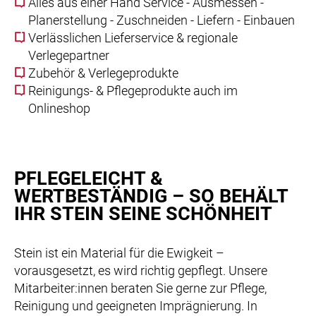
Alles aus einer Hand Service - Ausmessen -
Planerstellung - Zuschneiden - Liefern - Einbauen
Verlässlichen Lieferservice & regionale
Verlegepartner
Zubehör & Verlegeprodukte
Reinigungs- & Pflegeprodukte auch im
Onlineshop
PFLEGELEICHT &
WERTBESTÄNDIG – SO BEHÄLT
IHR STEIN SEINE SCHÖNHEIT
Stein ist ein Material für die Ewigkeit –
vorausgesetzt, es wird richtig gepflegt. Unsere
Mitarbeiter:innen beraten Sie gerne zur Pflege,
Reinigung und geeigneten Imprägnierung. In