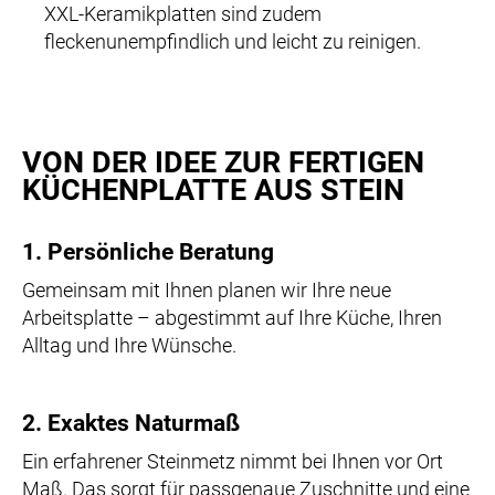
XXL-Keramikplatten sind zudem
fleckenunempfindlich und leicht zu reinigen.
VON DER IDEE ZUR FERTIGEN
KÜCHENPLATTE AUS STEIN
1. Persönliche Beratung
Gemeinsam mit Ihnen planen wir Ihre neue
Arbeitsplatte – abgestimmt auf Ihre Küche, Ihren
Alltag und Ihre Wünsche.
2. Exaktes Naturmaß
Ein erfahrener Steinmetz nimmt bei Ihnen vor Ort
Maß. Das sorgt für passgenaue Zuschnitte und eine