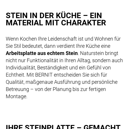
STEIN IN DER KÜCHE – EIN
MATERIAL MIT CHARAKTER
Wenn Kochen Ihre Leidenschaft ist und Wohnen für
Sie Stil bedeutet, dann verdient Ihre Küche eine
Arbeitsplatte aus echtem Stein
. Naturstein bringt
nicht nur Funktionalität in Ihren Alltag, sondern auch
Individualität, Beständigkeit und ein Gefühl von
Echtheit. Mit BERNIT entscheiden Sie sich für
Qualität, maßgenaue Ausführung und persönliche
Betreuung – von der Planung bis zur fertigen
Montage.
IHRE STEINPLATTE – GEMACHT