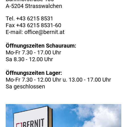
A-5204 Strasswalchen
Tel.
+43 6215 8531
Fax +43 6215 8531-60
E-mail:
office@bernit.at
Öffnungszeiten Schauraum:
Mo-Fr 7.30 - 17.00 Uhr
Sa 8.30 - 12.00 Uhr
Öffnungszeiten Lager:
Mo-Fr 7.30 - 12.00 Uhr u. 13.00 - 17.00 Uhr
Sa geschlossen