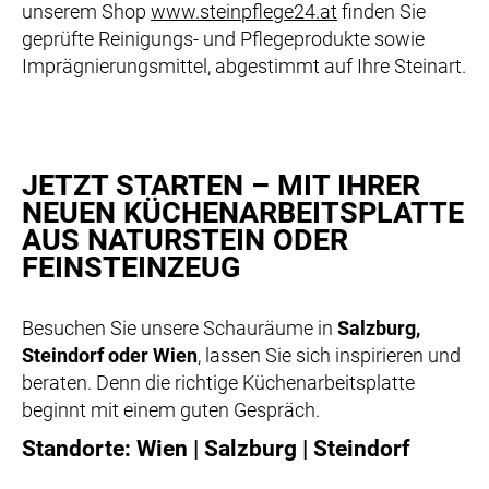
unserem Shop
www.steinpflege24.at
finden Sie
geprüfte Reinigungs- und Pflegeprodukte sowie
Imprägnierungsmittel, abgestimmt auf Ihre Steinart.
JETZT STARTEN – MIT IHRER
NEUEN KÜCHENARBEITSPLATTE
AUS NATURSTEIN ODER
FEINSTEINZEUG
Besuchen Sie unsere Schauräume in
Salzburg,
Steindorf oder Wien
, lassen Sie sich inspirieren und
beraten. Denn die richtige Küchenarbeitsplatte
beginnt mit einem guten Gespräch.
Standorte: Wien | Salzburg | Steindorf