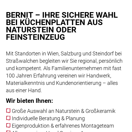
BERNIT – IHRE SICHERE WAHL
BEI KÜCHENPLATTEN AUS
NATURSTEIN ODER
FEINSTEINZEUG
Mit Standorten in Wien, Salzburg und Steindorf bei
Straßwalchen begleiten wir Sie regional, persönlich
und kompetent. Als Familienunternehmen mit fast
100 Jahren Erfahrung vereinen wir Handwerk,
Materialkenntnis und Kundenorientierung – alles
aus einer Hand.
Wir bieten Ihnen:
Große Auswahl an Naturstein & Großkeramik
Individuelle Beratung & Planung
Eigenproduktion & erfahrenes Montageteam