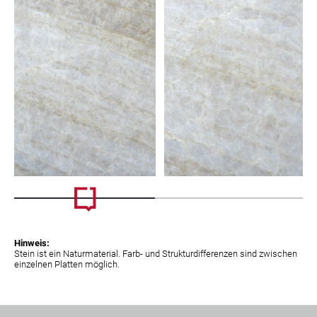
Hinweis:
Stein ist ein Naturmaterial. Farb- und Strukturdifferenzen sind zwischen
einzelnen Platten möglich.