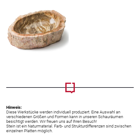
Hinweis:
Diese Werkstücke werden individuell produziert. Eine Auswahl an
verschiedenen Größen und Formen kann in unseren Schauräumen
besichtigt werden. Wir freuen uns auf Ihren Besuch!
Stein ist ein Naturmaterial. Farb- und Strukturdifferenzen sind zwischen
einzelnen Platten möglich.