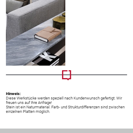
Hinweis:
Diese Werkstücke werden speziell nach Kundenwunsch gefertigt. Wir
freuen uns auf Ihre Anfrage!
Stein ist ein Naturmaterial. Farb- und Strukturdifferenzen sind zwischen
einzelnen Platten möglich.