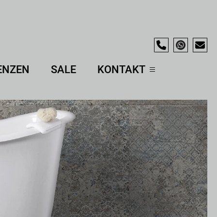
ENZEN
SALE
KONTAKT