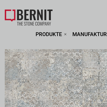
PRODUKTE
MANUFAKTUR